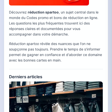
Découvrez
réduction spartoo
, un sujet central dans le
monde du Codes promo et bons de réduction en ligne.
Les questions les plus fréquentes trouvent ici des
réponses claires et documentées pour vous
accompagner dans votre démarche.
Réduction spartoo
révèle des nuances que l'on ne
soupçonne pas toujours. Prendre le temps de s'informer
permet de gagner en confiance et d'aborder ce domaine
avec les bonnes cartes en main.
Derniers articles