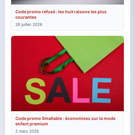
Code promo refusé : les huit raisons les plus
courantes
28 juillet 2026
Code promo Smallable : économisez sur la mode
enfant premium
2 mars 2026