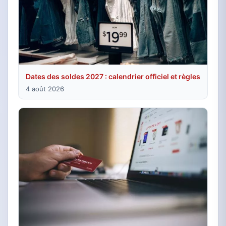
Dates des soldes 2027 : calendrier officiel et règles
4 août 2026