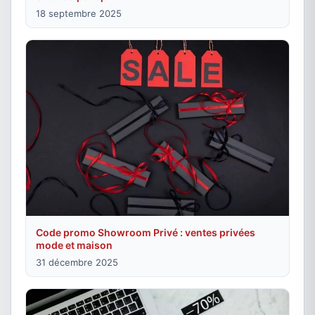
18 septembre 2025
Code promo Showroom Privé : ventes privées
mode et maison
31 décembre 2025