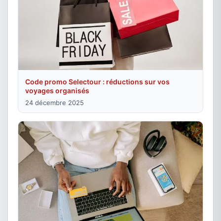
Code promo Selectour : réductions sur vos
voyages organisés
24 décembre 2025