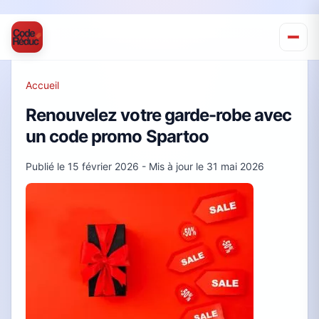
Accueil
Renouvelez votre garde-robe avec
un code promo Spartoo
Publié le
15 février 2026
- Mis à jour le
31 mai 2026