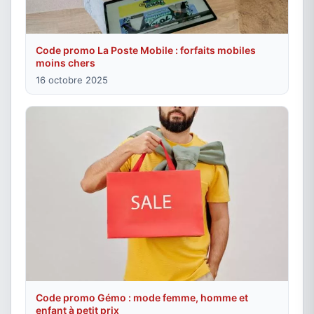
Code promo La Poste Mobile : forfaits mobiles
moins chers
16 octobre 2025
Code promo Gémo : mode femme, homme et
enfant à petit prix