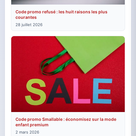
Code promo refusé : les huit raisons les plus
courantes
28 juillet 2026
Code promo Smallable : économisez sur la mode
enfant premium
2 mars 2026