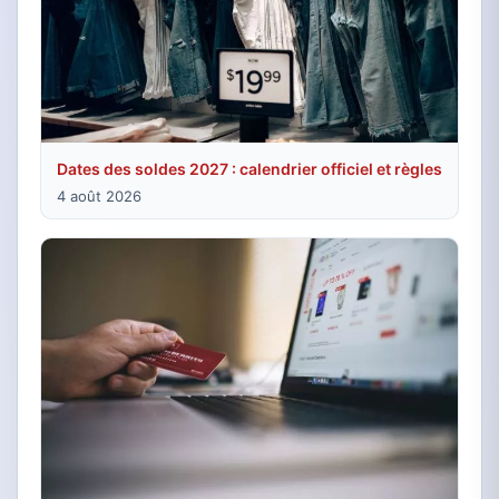
Dates des soldes 2027 : calendrier officiel et règles
4 août 2026