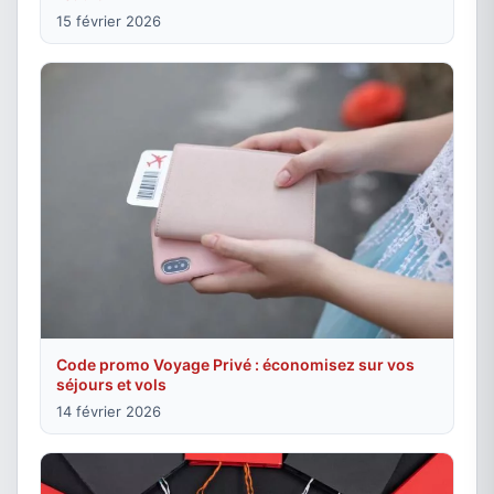
15 février 2026
Code promo Voyage Privé : économisez sur vos
séjours et vols
14 février 2026