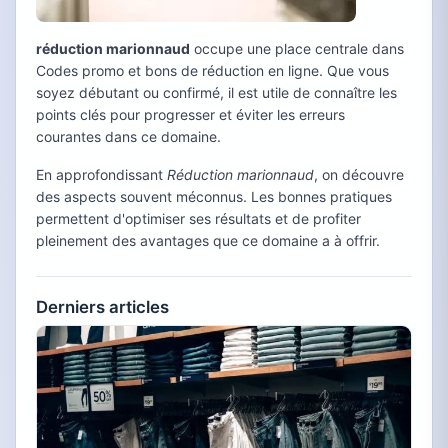
réduction marionnaud
occupe une place centrale dans
Codes promo et bons de réduction en ligne. Que vous
soyez débutant ou confirmé, il est utile de connaître les
points clés pour progresser et éviter les erreurs
courantes dans ce domaine.
En approfondissant
Réduction marionnaud
, on découvre
des aspects souvent méconnus. Les bonnes pratiques
permettent d'optimiser ses résultats et de profiter
pleinement des avantages que ce domaine a à offrir.
Derniers articles