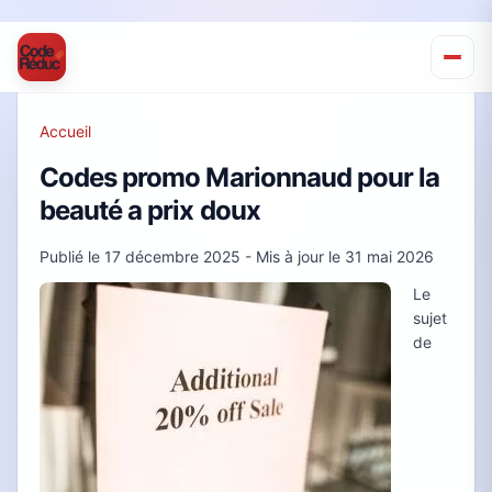
Accueil
Codes promo Marionnaud pour la
beauté a prix doux
Publié le
17 décembre 2025
- Mis à jour le
31 mai 2026
Le
sujet
de