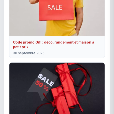
Code promo Gifi : déco, rangement et maison à
petit prix
30 septembre 2025