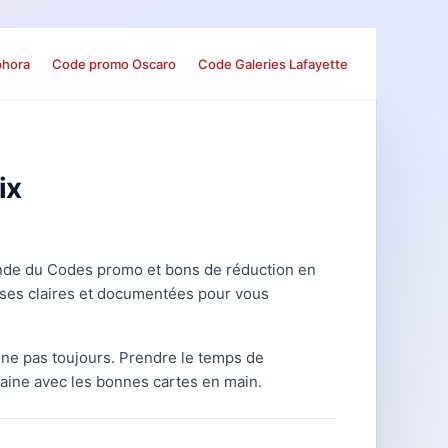
phora
Code promo Oscaro
Code Galeries Lafayette
ix
monde du Codes promo et bons de réduction en
onses claires et documentées pour vous
ne pas toujours. Prendre le temps de
aine avec les bonnes cartes en main.