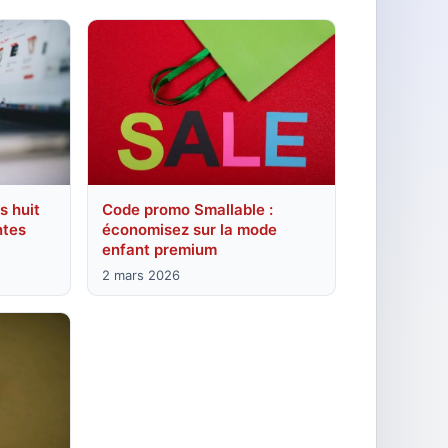
s huit
Code promo Smallable :
ntes
économisez sur la mode
enfant premium
2 mars 2026