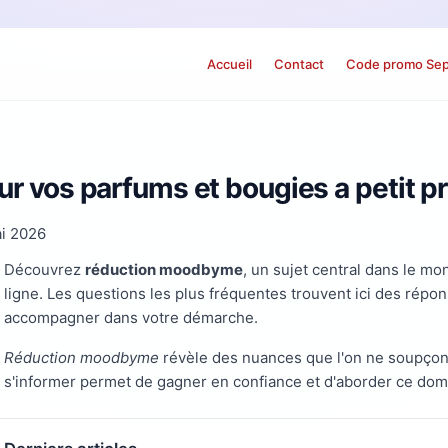
Accueil
Contact
Code promo Se
vos parfums et bougies a petit pr
i 2026
Découvrez
réduction moodbyme
, un sujet central dans le 
ligne. Les questions les plus fréquentes trouvent ici des rép
accompagner dans votre démarche.
Réduction moodbyme
révèle des nuances que l'on ne soupçon
s'informer permet de gagner en confiance et d'aborder ce dom