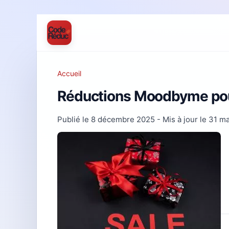
Accueil
Réductions Moodbyme pour 
Publié le
8 décembre 2025
- Mis à jour le
31 ma