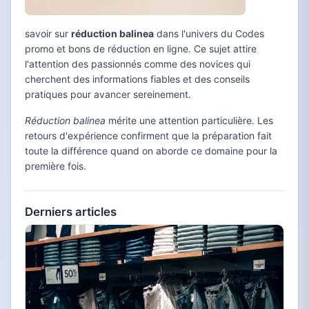
savoir sur
réduction balinea
dans l'univers du Codes
promo et bons de réduction en ligne. Ce sujet attire
l'attention des passionnés comme des novices qui
cherchent des informations fiables et des conseils
pratiques pour avancer sereinement.
Réduction balinea
mérite une attention particulière. Les
retours d'expérience confirment que la préparation fait
toute la différence quand on aborde ce domaine pour la
première fois.
Derniers articles