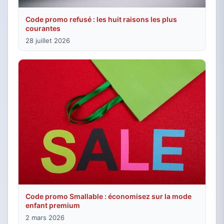
Code promo refusé : les huit raisons les plus
courantes
28 juillet 2026
Code promo Smallable : économisez sur la mode
enfant premium
2 mars 2026