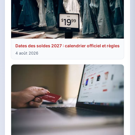
Dates des soldes 2027 : calendrier officiel et règles
4 août 2026