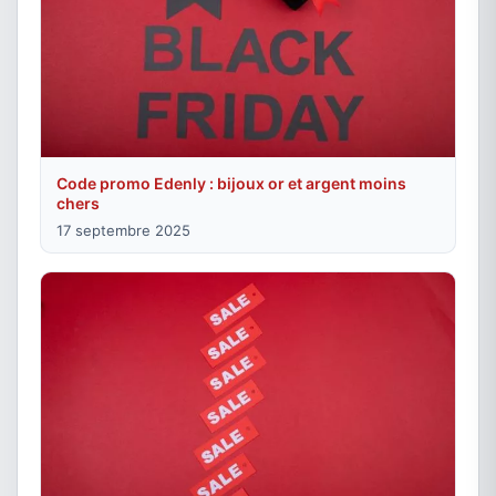
Code promo Edenly : bijoux or et argent moins
chers
17 septembre 2025