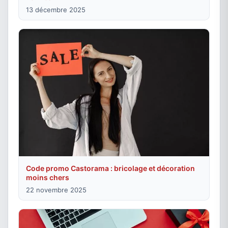
13 décembre 2025
Code promo Castorama : bricolage et décoration
moins chers
22 novembre 2025