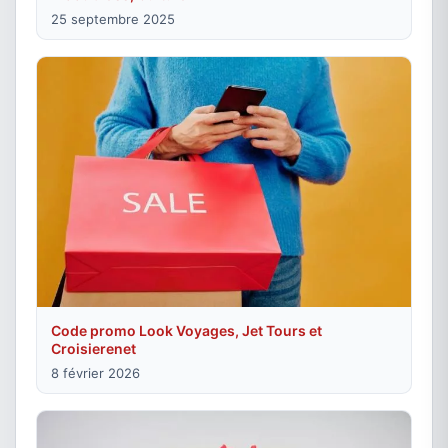
25 septembre 2025
Code promo Look Voyages, Jet Tours et
Croisierenet
8 février 2026