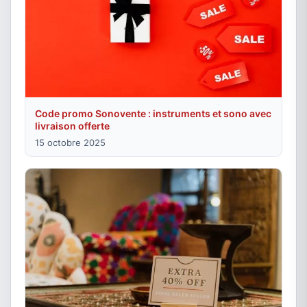
Code promo Sonovente : instruments et sono avec
livraison offerte
15 octobre 2025