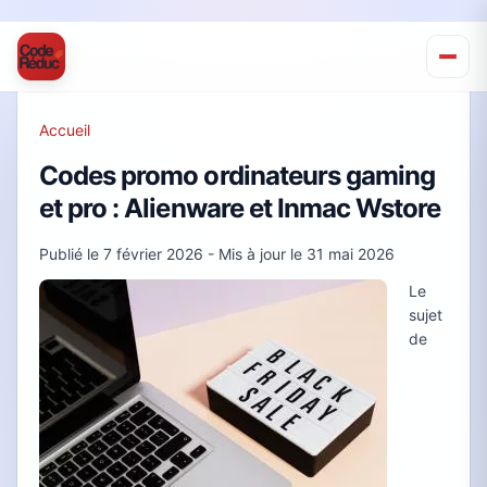
Accueil
Codes promo ordinateurs gaming
et pro : Alienware et Inmac Wstore
Publié le
7 février 2026
- Mis à jour le
31 mai 2026
Le
sujet
de