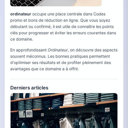
ordinateur
occupe une place centrale dans Codes
promo et bons de réduction en ligne. Que vous soyez
débutant ou confirmé, il est utile de connaître les points
clés pour progresser et éviter les erreurs courantes dans
ce domaine.
En approfondissant
Ordinateur
, on découvre des aspects
souvent méconnus. Les bonnes pratiques permettent
d'optimiser ses résultats et de profiter pleinement des
avantages que ce domaine a à offrir.
Derniers articles