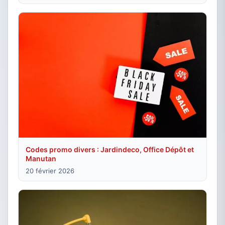
Codes promo divers : Jardindeco, Office Dépôt et
Manutan
20 février 2026