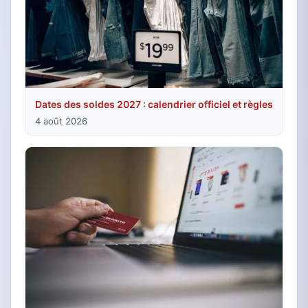
Dates des soldes 2027 : calendrier officiel et règles
4 août 2026