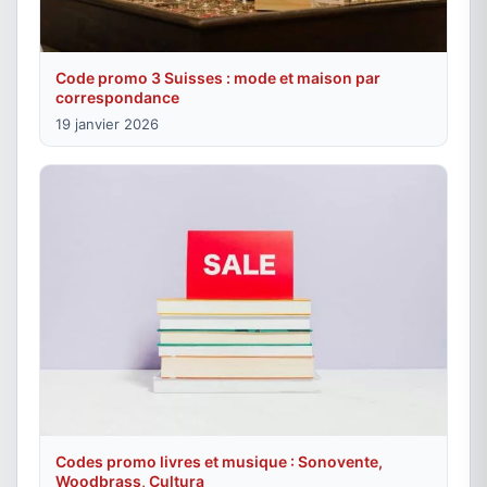
Code promo 3 Suisses : mode et maison par
correspondance
19 janvier 2026
Codes promo livres et musique : Sonovente,
Woodbrass, Cultura