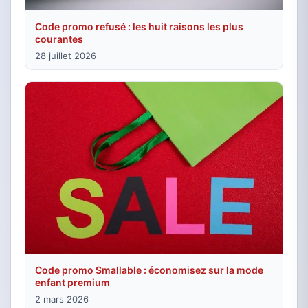
Code promo refusé : les huit raisons les plus
courantes
28 juillet 2026
Code promo Smallable : économisez sur la mode
enfant premium
2 mars 2026