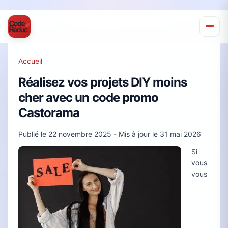
Accueil
Réalisez vos projets DIY moins
cher avec un code promo
Castorama
Publié le
22 novembre 2025
- Mis à jour le
31 mai 2026
Si
vous
vous