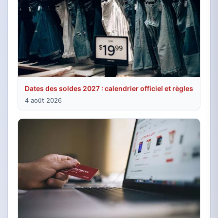
Dates des soldes 2027 : calendrier officiel et règles
4 août 2026