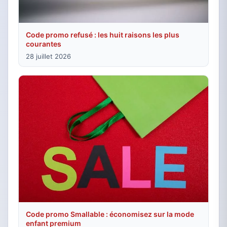
Code promo refusé : les huit raisons les plus
courantes
28 juillet 2026
Code promo Smallable : économisez sur la mode
enfant premium