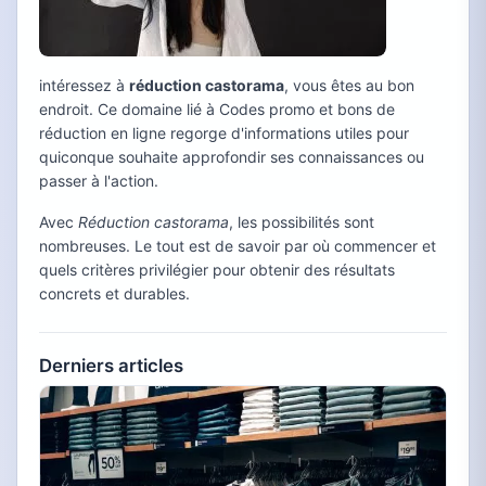
intéressez à
réduction castorama
, vous êtes au bon
endroit. Ce domaine lié à Codes promo et bons de
réduction en ligne regorge d'informations utiles pour
quiconque souhaite approfondir ses connaissances ou
passer à l'action.
Avec
Réduction castorama
, les possibilités sont
nombreuses. Le tout est de savoir par où commencer et
quels critères privilégier pour obtenir des résultats
concrets et durables.
Derniers articles