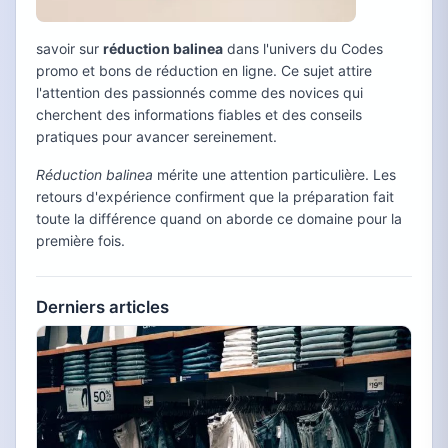
savoir sur
réduction balinea
dans l'univers du Codes
promo et bons de réduction en ligne. Ce sujet attire
l'attention des passionnés comme des novices qui
cherchent des informations fiables et des conseils
pratiques pour avancer sereinement.
Réduction balinea
mérite une attention particulière. Les
retours d'expérience confirment que la préparation fait
toute la différence quand on aborde ce domaine pour la
première fois.
Derniers articles