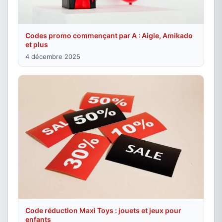
Codes promo commençant par A : Aigle, Amikado
et plus
4 décembre 2025
Code réduction Maxi Toys : jouets et jeux pour
enfants