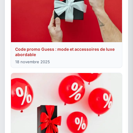
Code promo Guess : mode et accessoires de luxe
abordable
18 novembre 2025