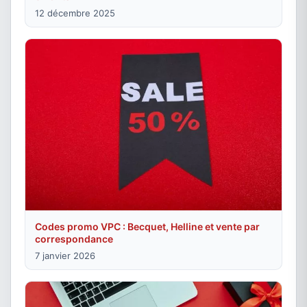
12 décembre 2025
Codes promo VPC : Becquet, Helline et vente par
correspondance
7 janvier 2026