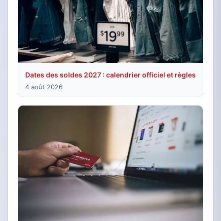
Dates des soldes 2027 : calendrier officiel et règles
4 août 2026