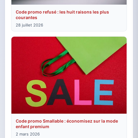
Code promo refusé : les huit raisons les plus
courantes
28 juillet 2026
Code promo Smallable : économisez sur la mode
enfant premium
2 mars 2026